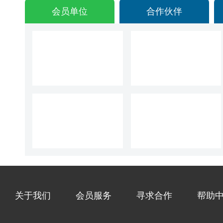
会员单位
合作伙伴
关于我们
会员服务
寻求合作
帮助