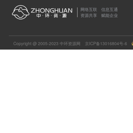
网络互联 信息互通
资源共享 赋能企业
Copyright @ 2005-2023 中环资源网
京ICP备13016804号-6