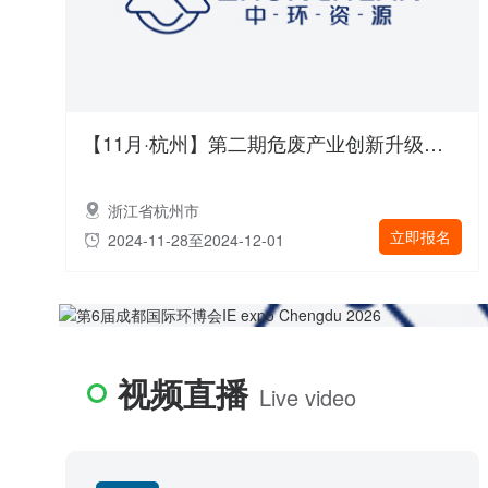
【11月·杭州】第二期危废产业创新升级暨焚烧处置降本增效技术交流研讨会
浙江省杭州市
立即报名
2024-11-28至2024-12-01
视频直播
Live video