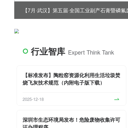
行业智库
Expert Think Tank
【标准发布】陶粒窑资源化利用生活垃圾焚
烧飞灰技术规范（内附电子版下载）
2025-12-18
深圳市生态环境局发布！危险废物收集许可
证办理程序