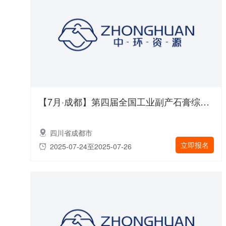
【7月·成都】第四届全国工业副产石膏综合利用新技术、新设备交流大会 重磅来袭！
四川省成都市
立即报名
2025-07-24至2025-07-26