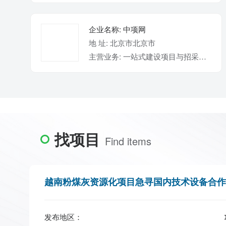
企业名称: 中项网
地 址: 北京市北京市
主营业务: 一站式建设项目与招采商机数据服务平台
找项目
Find items
越南粉煤灰资源化项目急寻国内技术设备合作
发布地区：