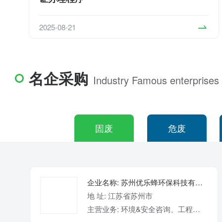
2025-08-21
名企采购
Industry Famous enterprises
固废
危废
企业名称: 苏州优乐蜂环保科技有限公司
地 址: 江苏省苏州市
主营业务: 环境&安全咨询、工程建设运维、信息化平台建设、危废收集/转运/处置、智能设备、环境管理标准化建设