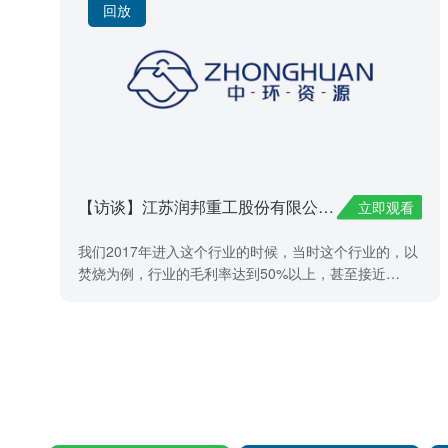
回放
【访谈】江苏润邦重工股份有限公司——章智军
立即观看
我们2017年进入这个行业的时候，当时这个行业的，以
焚烧为例，行业的毛利率达到50%以上，甚至接近
60%，净利润率达到30-35%，所以当时我们就认为这个
行业是一个竞争不充分的行业，供给小于需求，所以毛
利率特别高，我们当时预期呢，因为危废不是一个垄断
行业，所以肯定还会有不少的竞争者加入。