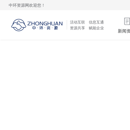
中环资源网欢迎您！
活动互联 信息互通
资源共享 赋能企业
新闻