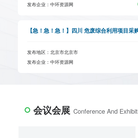
发布企业：中环资源网
发布地区：北京市北京市
发布企业：中环资源网
会议会展
Conference And Exhibit