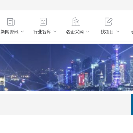
新闻资讯
行业智库
名企采购
找项目