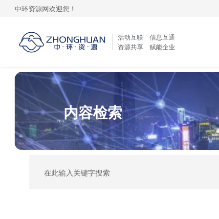
中环资源网欢迎您！
活动互联 信息互通
资源共享 赋能企业
内容检索