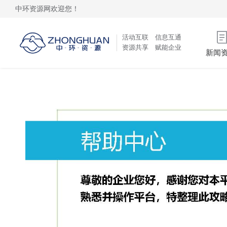
中环资源网欢迎您！
活动互联 信息互通
资源共享 赋能企业
新闻