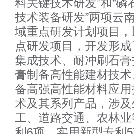
料关键技术研发”和“
技术装备研发”两项云南
域重点研发计划项目，
点研发项目，开发形成
集成技术、耐冲刷石膏
膏制备高性能建材技术
备高强高性能材料应用
术及其系列产品，涉及
工、道路交通、农林业
利6项、实用新型专利