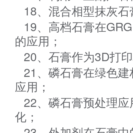
18、混合相型抹灰
19、高档石膏在GR
的应用；
20、石膏作为3D打
21、磷石膏在绿色
应用；
22、磷石膏预处理
化；
23、外加剂在石膏