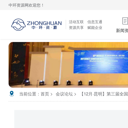
中环资源网欢迎您！
活动互联 信息互通
资源共享 赋能企业
新闻
当前位置：
首页
会议论坛
【12月·昆明】第三届