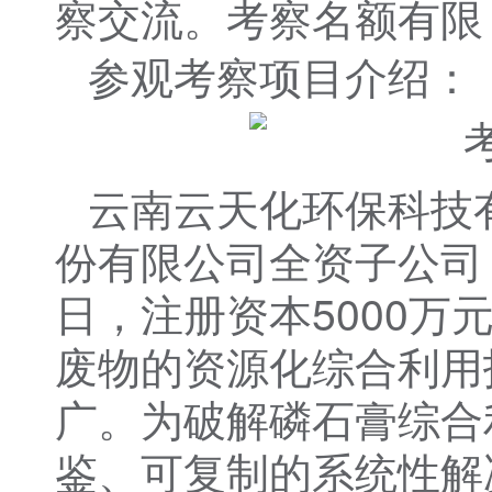
察交流。考察名额有限
参观考察项目介绍：
云南云天化环保科技
份有限公司全资子公司，
日，注册资本5000万
废物的资源化综合利用
广。为破解磷石膏综合
鉴、可复制的系统性解