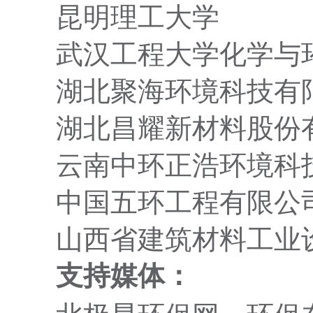
昆明理工大学
武汉工程大学化学与
湖北聚海环境科技有
湖北昌耀新材料股份
云南中环正浩环境科
中国五环工程有限公
山西省建筑材料工业
支持媒体：