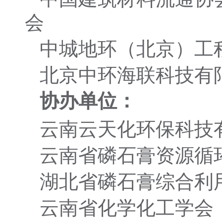
会
中城地环（北京）工
北京中环海联科技有
协办单位：
云南云天化环保科技
云南省磷石膏资源循
湖北省磷石膏综合利
云南省化学化工学会