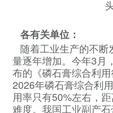
各有关单位：
随着工业生产的不断
量逐年增加。今年3月
布的《磷石膏综合利用
2026年磷石膏综合利
用率只有50%左右，
难度。我国工业副产石