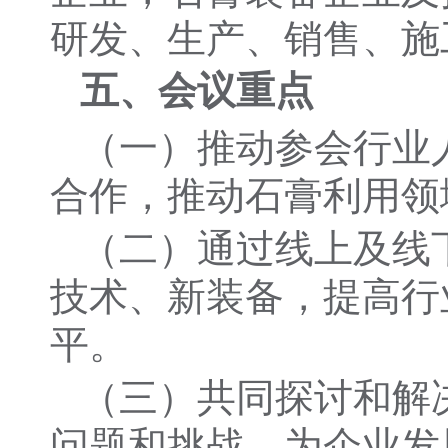
研发、生产、销售、施
五、会议重点
（一）推动参会行业
合作，推动石膏利用领
（二）通过线上及线
技术、新装备，提高行
平。
（三）共同探讨和解
问题和挑战，为企业发