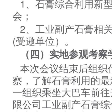
1、石膏综合利用新
会；
2、工业副产石膏相
(受邀单位）。
（四）实地参观考察
本次会议结束后组织
察，了解石膏利用的最
一组织乘坐大巴车前往
限公司工业副产石膏综