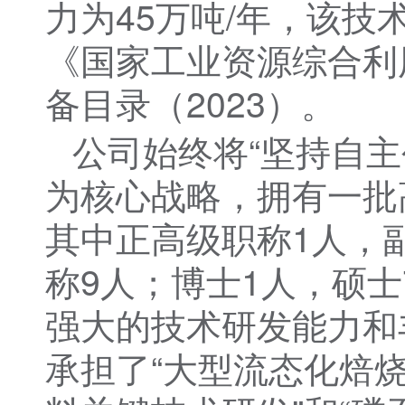
力为45万吨/年，该技
《国家工业资源综合利
备目录（2023）。
公司始终将“坚持自主
为核心战略，拥有一批
其中正高级职称1人，
称9人；博士1人，硕士
强大的技术研发能力和
承担了“大型流态化焙