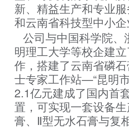
新、精益生产和专业服
和云南省科技型中小企
公司与中国科学院、
明理工大学等校企建立
作，搭建了云南省磷石
士专家工作站—“昆明
2.1亿元建成了国内首
置，可实现一套设备生
膏、Ⅱ型无水石膏与复