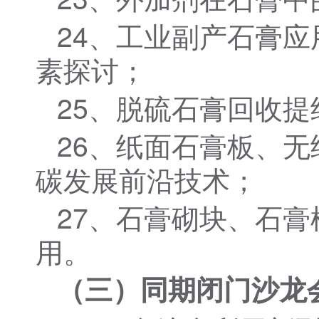
24、工业副产石膏
素探讨；
25、脱硫石膏回收提
26、纸面石膏板、
碳发展前沿技术；
27、石膏砌块、石
用。
（三）同期闭门沙龙