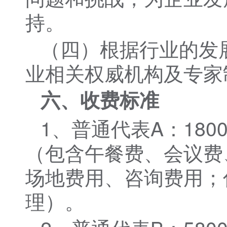
持。
（四）根据行业的发
业相关权威机构及专家
六、收费标准
1、普通代表A：180
（包含午餐费、会议费
场地费用、咨询费用；
理）。