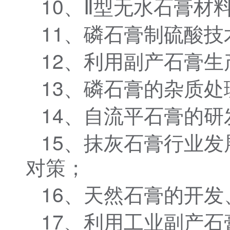
10、Ⅱ型无水石膏材
11、磷石膏制硫酸技
12、利用副产石膏
13、磷石膏的杂质
14、自流平石膏的
15、抹灰石膏行业
对策；
16、天然石膏的开
17、利用工业副产