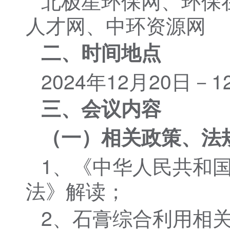
北极星环保网、环保
人才网、中环资源网
二、时间地点
2024年12月20日－
三、会议内容
（一）相关政策、法
1、《中华人民共和
法》解读；
2、石膏综合利用相