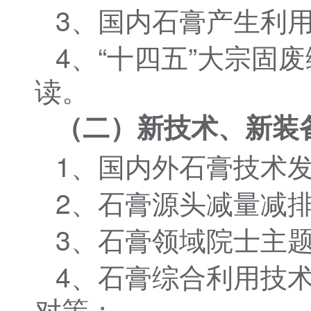
3、国内石膏产生利
4、“十四五”大宗固
读。
（二）新技术、新装
1、国内外石膏技术
2、石膏源头减量减
3、石膏领域院士主
4、石膏综合利用技
对策；