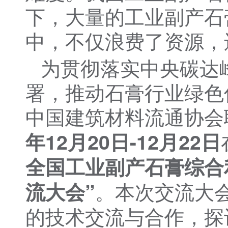
下，大量的工业副产石
中，不仅浪费了资源，
为贯彻落实中央碳达
署，推动石膏行业绿色
中国建筑材料流通协会
年12月20日-12月22日
全国工业副产石膏综合
。本次交流大
流大会”
的技术交流与合作，探