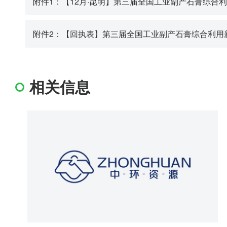
附件1：【12月·昆明】第三届全国工业副产石膏综合利
附件2：【回执表】第三届全国工业副产石膏综合利用新
相关信息