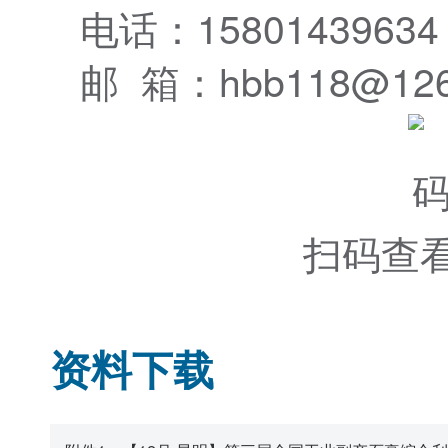
电话：1580143963
邮 箱：hbb118@126
扫码查
资料下载