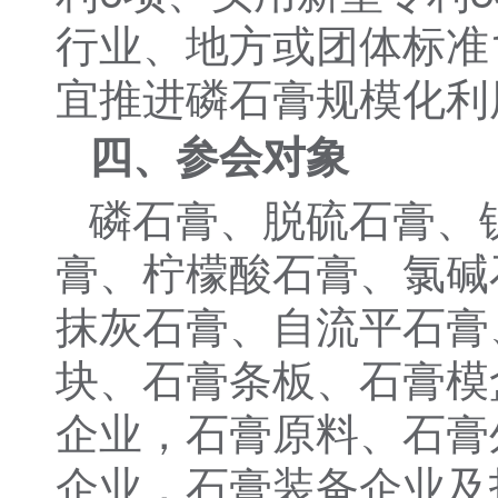
行业、地方或团体标准
宜推进磷石膏规模化利
四、参会对象
磷石膏、脱硫石膏、
膏、柠檬酸石膏、氯碱
抹灰石膏、自流平石膏
块、石膏条板、石膏模
企业，石膏原料、石膏
企业，石膏装备企业及