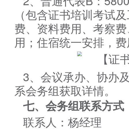
2、普通代表B：580
（包含证书培训考试及
费、资料费用、考察费
用；住宿统一安排，费
3、会议承办、协办
系会务组获取详情。
七、会务组联系方式
联系人：杨经理