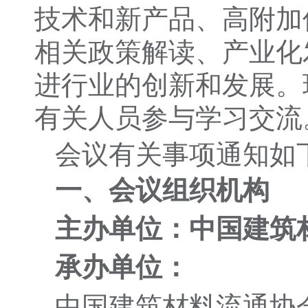
技术和新产品、高附加
相关政策解读、产业化
进行业的创新和发展。
有关人员参与学习交流
会议有关事项通知如
一、会议组织机构
主办单位：中国建筑
承办单位：
中国建筑材料流通协