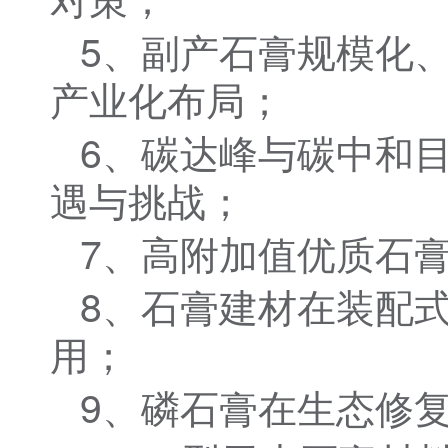
5、副产石膏规模化
产业化布局；
6、碳达峰与碳中和
遇与挑战；
7、高附加值优质石
8、石膏建材在装配
用；
9、磷石膏在生态修