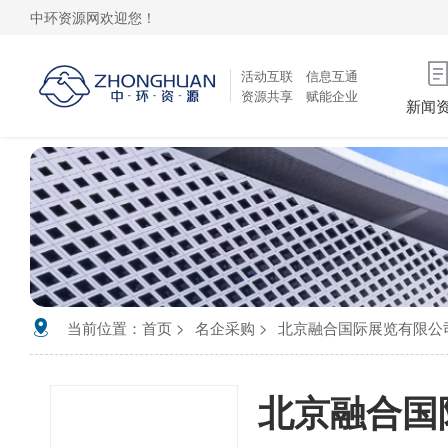
中环资源网欢迎您！
活动互联 信息互通
资源共享 赋能企业
新闻
当前位置：
首页
名企采购
北京融合国际展览有限公
北京融合国