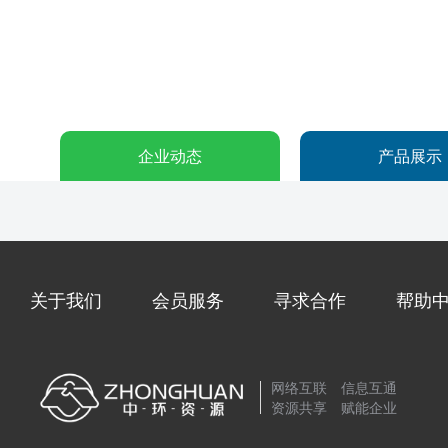
企业动态
产品展示
关于我们
会员服务
寻求合作
帮助
网络互联 信息互通
资源共享 赋能企业