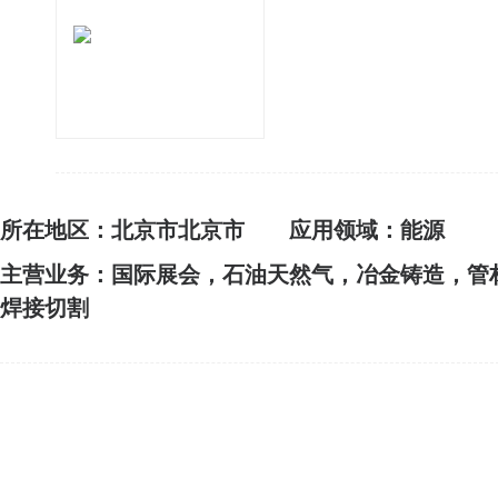
所在地区：北京市北京市
应用领域：能源
主营业务：国际展会，石油天然气，冶金铸造，管
焊接切割