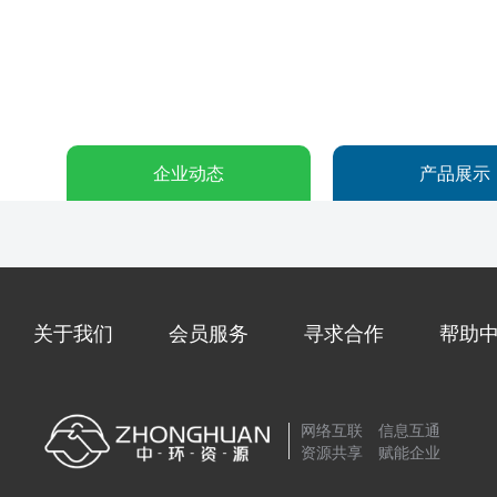
企业动态
产品展示
关于我们
会员服务
寻求合作
帮助
网络互联 信息互通
资源共享 赋能企业