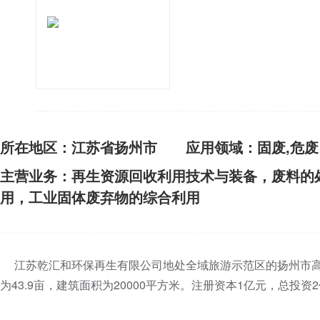
所在地区：江苏省扬州市
应用领域：固废,危废
主营业务：再生资源回收利用技术与装备，废料的
用，工业固体废弃物的综合利用
江苏乾汇和环保再生有限公司地处全域旅游示范区的扬州市高
为43.9亩，建筑面积为20000平方米。注册资本1亿元，总